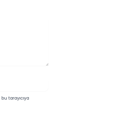
 bu tarayıcıya