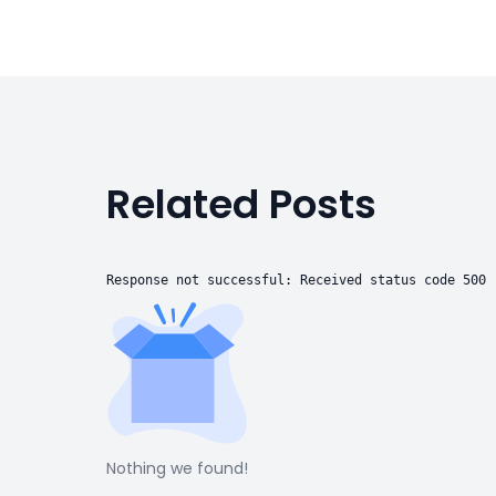
Related Posts
Response not successful: Received status code 500
Nothing we found!