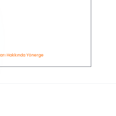
asları Hakkında Yönerge