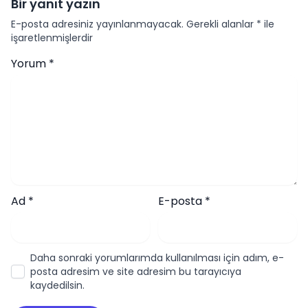
Bir yanıt yazın
E-posta adresiniz yayınlanmayacak.
Gerekli alanlar
*
ile
işaretlenmişlerdir
Yorum
*
Ad
*
E-posta
*
Daha sonraki yorumlarımda kullanılması için adım, e-
posta adresim ve site adresim bu tarayıcıya
kaydedilsin.