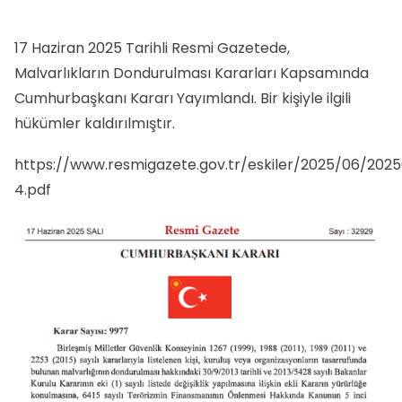
17 Haziran 2025 Tarihli Resmi Gazetede,
Malvarlıkların Dondurulması Kararları Kapsamında
Cumhurbaşkanı Kararı Yayımlandı. Bir kişiyle ilgili
hükümler kaldırılmıştır.
https://www.resmigazete.gov.tr/eskiler/2025/06/202
4.pdf